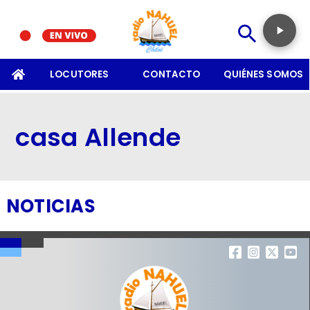
SOMOS
LOCUTORES
CONTACTO
QUIÉNES SOMOS
casa Allende
NOTICIAS