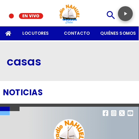
SOMOS
LOCUTORES
CONTACTO
QUIÉNES SOMOS
casas
NOTICIAS