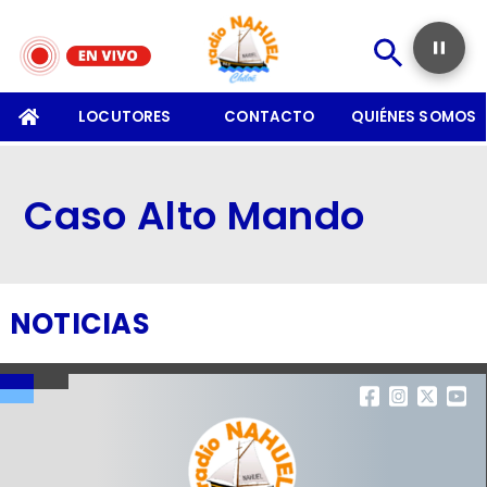
SOMOS
LOCUTORES
CONTACTO
QUIÉNES SOMOS
Caso Alto Mando
NOTICIAS