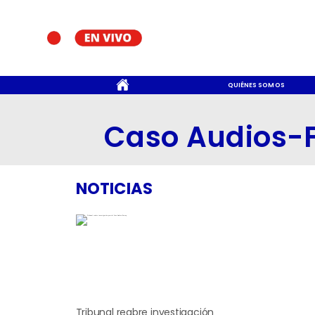
CONTACTO
QUIÉNES SOMOS
Caso Audios-
NOTICIAS
Tribunal reabre investigación