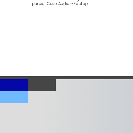
parcial Caso Audios-Factop