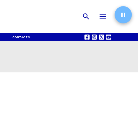
CONTACTO
QUIÉNES SOMOS