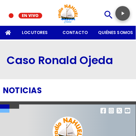
SOMOS
LOCUTORES
CONTACTO
QUIÉNES SOMOS
Caso Ronald Ojeda
NOTICIAS