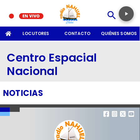
SOMOS
LOCUTORES
CONTACTO
QUIÉNES SOMOS
Centro Espacial
Nacional
NOTICIAS