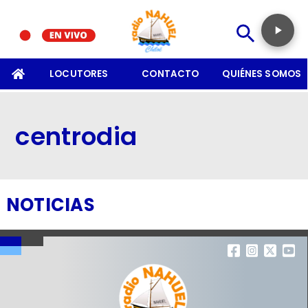
SOMOS
LOCUTORES
CONTACTO
QUIÉNES SOMOS
centrodia
NOTICIAS