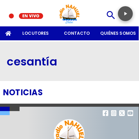
SOMOS
LOCUTORES
CONTACTO
QUIÉNES SOMOS
cesantía
NOTICIAS