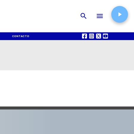
CONTACTO
QUIÉNES SOMOS