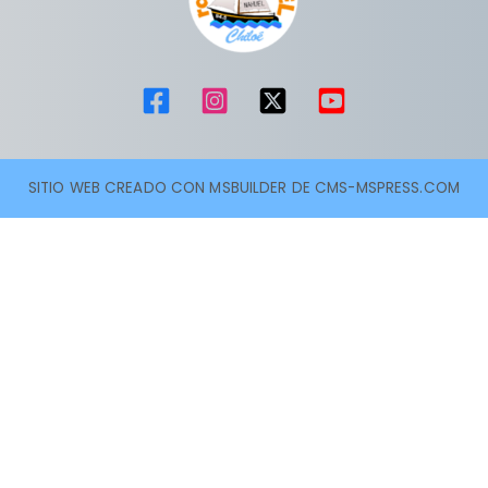
SITIO WEB CREADO CON MSBUILDER DE CMS-MSPRESS.COM