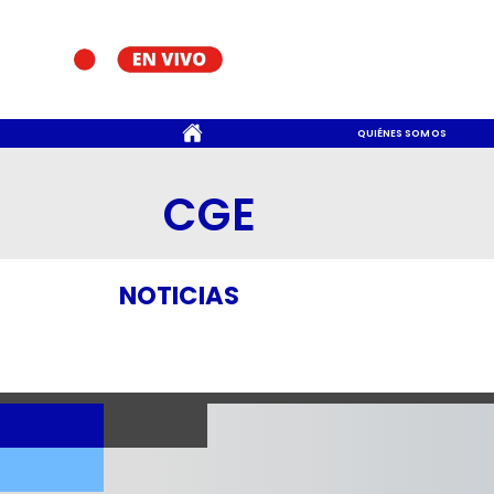
CONTACTO
QUIÉNES SOMOS
CGE
NOTICIAS