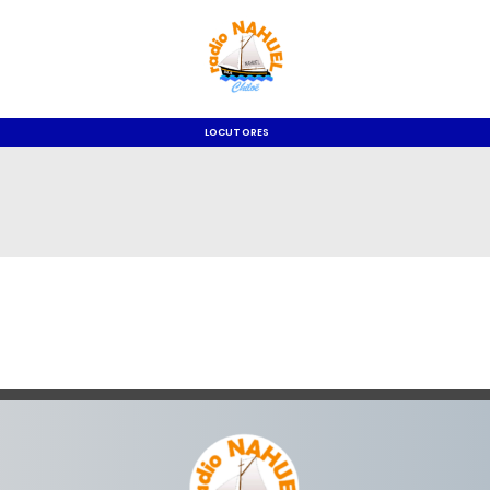
LOCUTORES