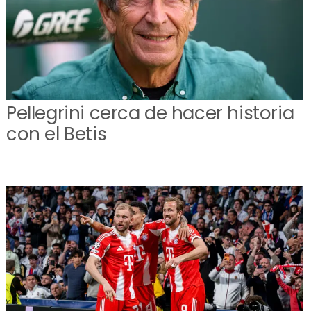
Pellegrini cerca de hacer historia
con el Betis