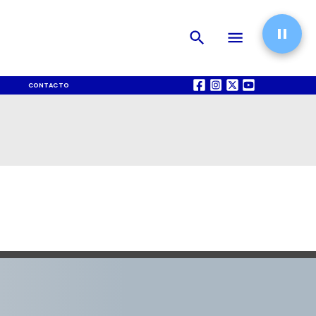
CONTACTO
QUIÉNES SOMOS