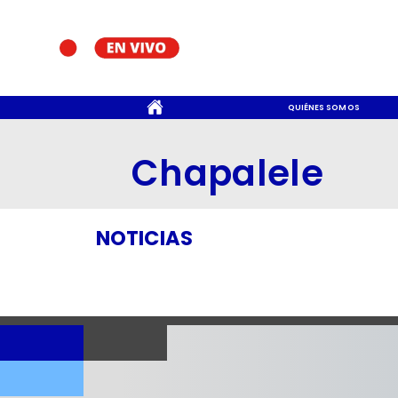
CONTACTO
QUIÉNES SOMOS
Chapalele
NOTICIAS