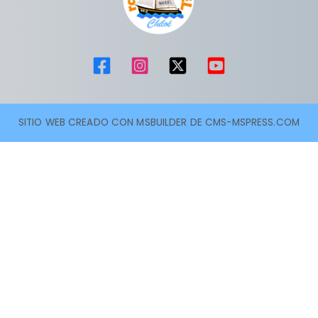
SITIO WEB CREADO CON MSBUILDER DE CMS-MSPRESS.COM