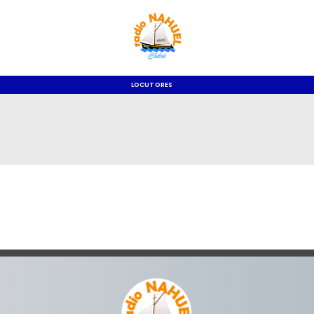
LOCUTORES