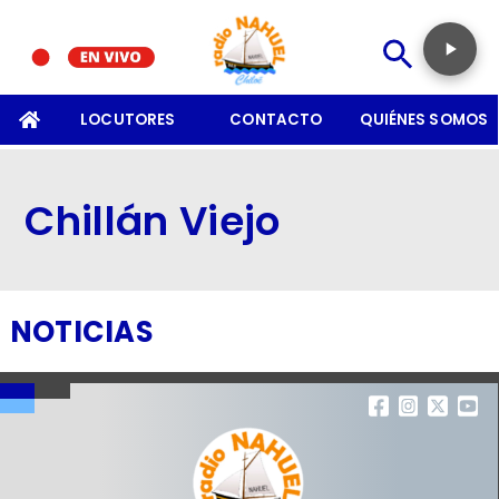
SOMOS
LOCUTORES
CONTACTO
QUIÉNES SOMOS
Chillán Viejo
NOTICIAS