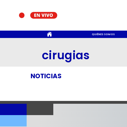
CONTACTO
QUIÉNES SOMOS
cirugias
NOTICIAS