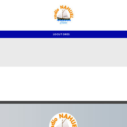
LOCUTORES