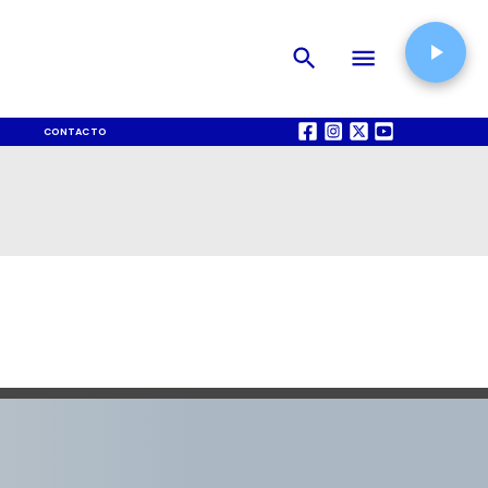
CONTACTO
QUIÉNES SOMOS