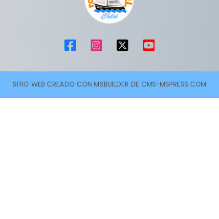
SITIO WEB CREADO CON MSBUILDER DE CMS-MSPRESS.COM