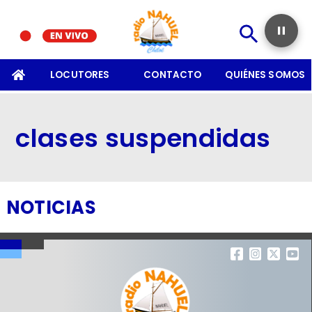
SOMOS
LOCUTORES
CONTACTO
QUIÉNES SOMOS
clases suspendidas
NOTICIAS