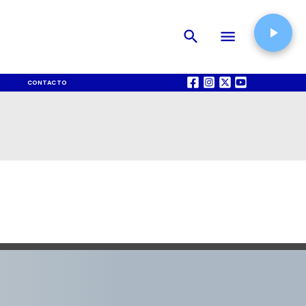
CONTACTO
QUIÉNES SOMOS