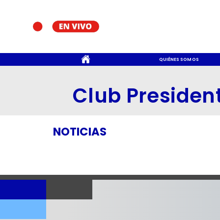
CONTACTO
QUIÉNES SOMOS
Club Presiden
NOTICIAS