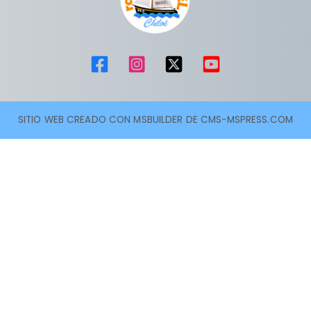
SITIO WEB CREADO CON MSBUILDER DE CMS-MSPRESS.COM