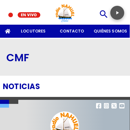
SOMOS
LOCUTORES
CONTACTO
QUIÉNES SOMOS
CMF
NOTICIAS