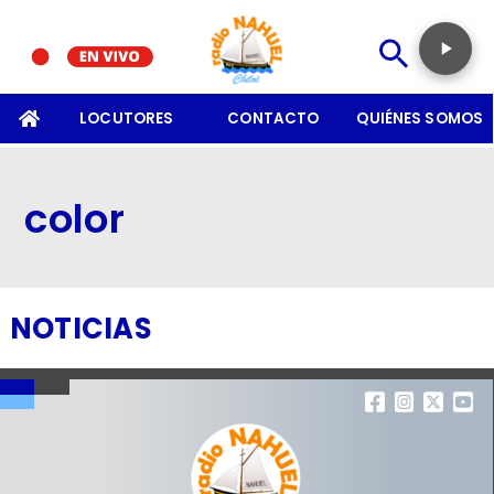
SOMOS
LOCUTORES
CONTACTO
QUIÉNES SOMOS
color
NOTICIAS