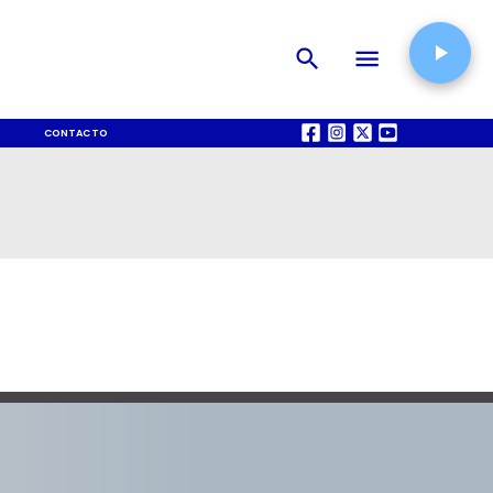
CONTACTO
QUIÉNES SOMOS