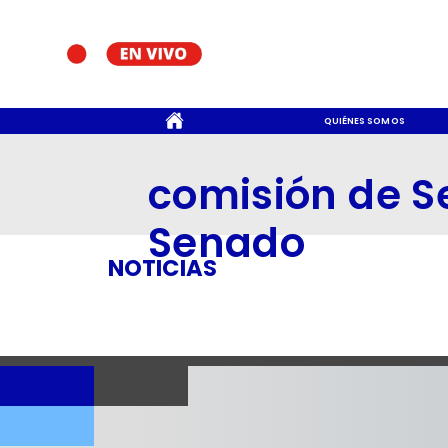
CONTACTO
QUIÉNES SOMOS
comisión de S
Senado
NOTICIAS