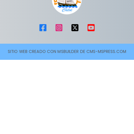
SITIO WEB CREADO CON MSBUILDER DE CMS-MSPRESS.COM