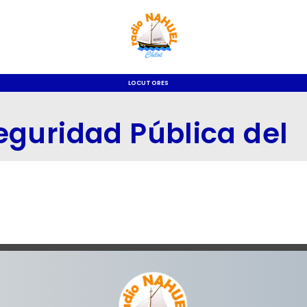
LOCUTORES
eguridad Pública del