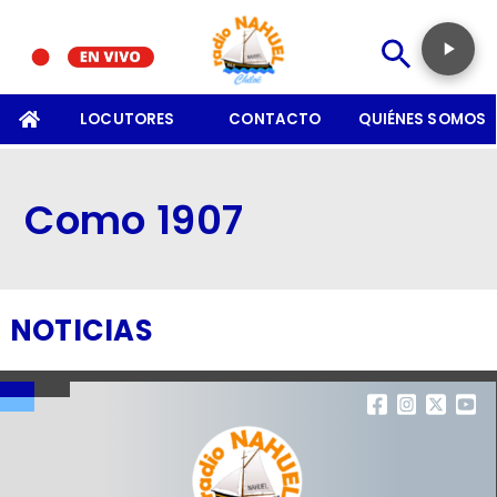
SOMOS
LOCUTORES
CONTACTO
QUIÉNES SOMOS
Como 1907
NOTICIAS