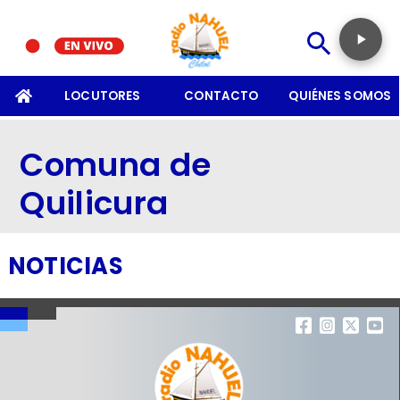
SOMOS
LOCUTORES
CONTACTO
QUIÉNES SOMOS
Comuna de
Quilicura
NOTICIAS