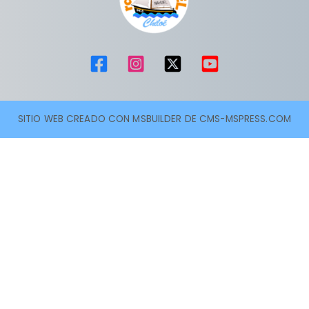
SITIO WEB CREADO CON MSBUILDER DE CMS-MSPRESS.COM