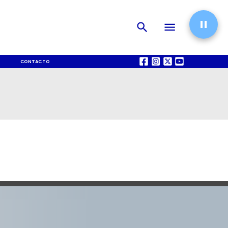
CONTACTO
QUIÉNES SOMOS