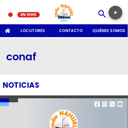
SOMOS
LOCUTORES
CONTACTO
QUIÉNES SOMOS
conaf
NOTICIAS