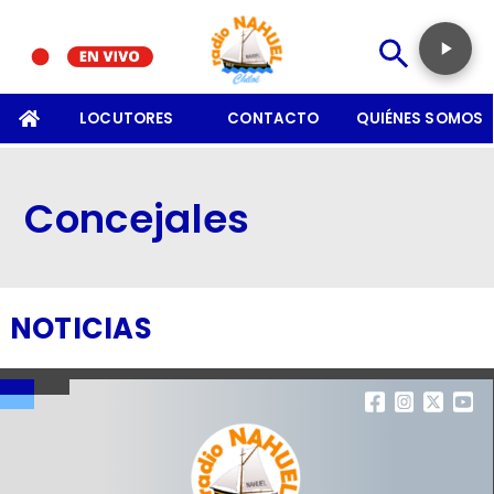
SOMOS
LOCUTORES
CONTACTO
QUIÉNES SOMOS
Concejales
NOTICIAS