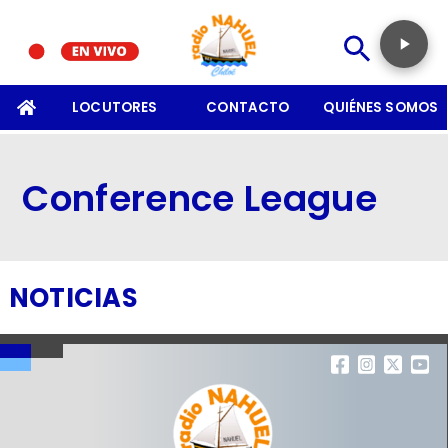
SOMOS
LOCUTORES
CONTACTO
QUIÉNES SOMOS
Conference League
NOTICIAS