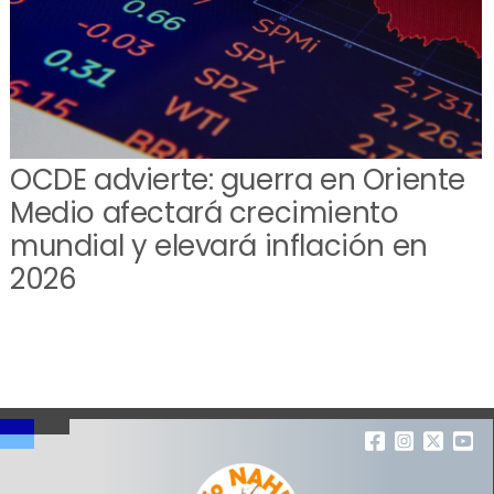
OCDE advierte: guerra en Oriente
Medio afectará crecimiento
mundial y elevará inflación en
2026