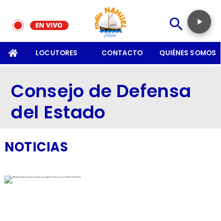
SOMOS
LOCUTORES
CONTACTO
QUIÉNES SOMOS
Consejo de Defensa
del Estado
NOTICIAS