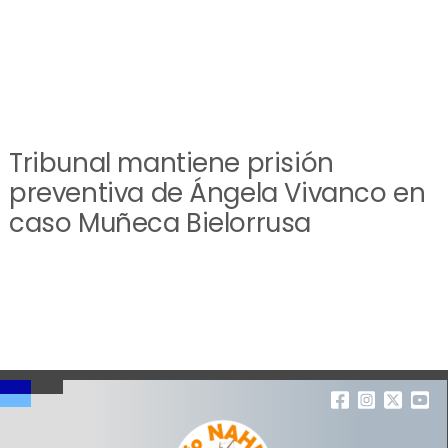
Tribunal mantiene prisión
preventiva de Ángela Vivanco en
caso Muñeca Bielorrusa