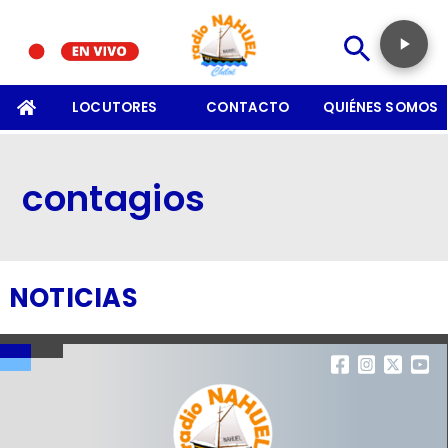
SOMOS
LOCUTORES
CONTACTO
QUIÉNES SOMOS
contagios
NOTICIAS