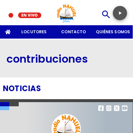
SOMOS
LOCUTORES
CONTACTO
QUIÉNES SOMOS
contribuciones
NOTICIAS