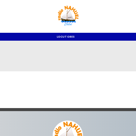
LOCUTORES