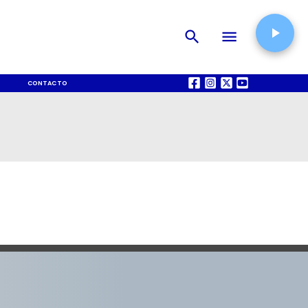
CONTACTO
QUIÉNES SOMOS