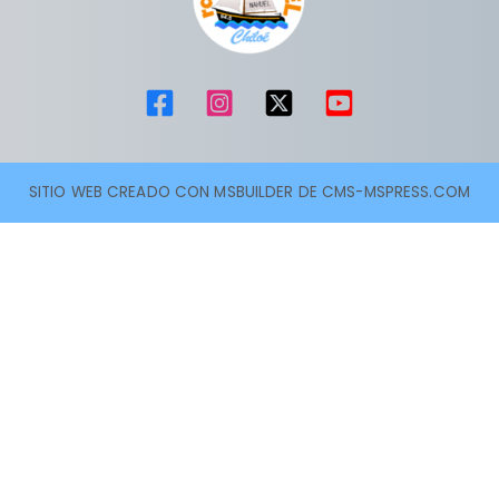
SITIO WEB CREADO CON MSBUILDER DE CMS-MSPRESS.COM