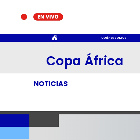
CONTACTO
QUIÉNES SOMOS
Copa África
NOTICIAS