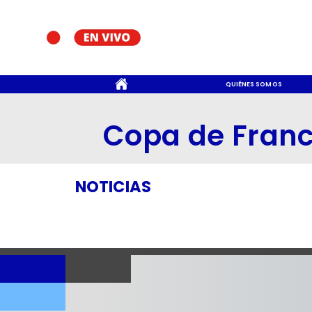
CONTACTO
QUIÉNES SOMOS
Copa de Franc
NOTICIAS