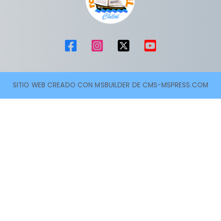
SITIO WEB CREADO CON MSBUILDER DE CMS-MSPRESS.COM