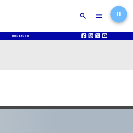
CONTACTO
QUIÉNES SOMOS