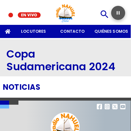
SOMOS
LOCUTORES
CONTACTO
QUIÉNES SOMOS
Copa
Sudamericana 2024
NOTICIAS