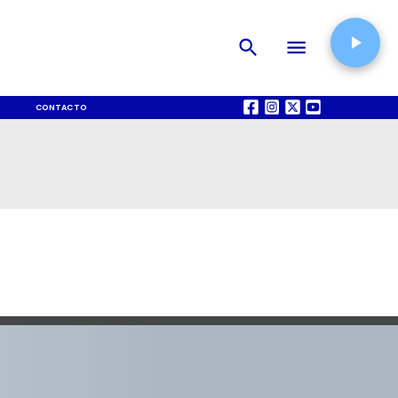
CONTACTO
QUIÉNES SOMOS