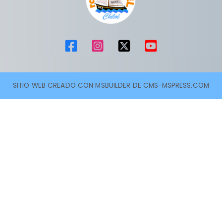
SITIO WEB CREADO CON MSBUILDER DE CMS-MSPRESS.COM