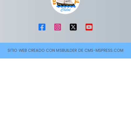
SITIO WEB CREADO CON MSBUILDER DE CMS-MSPRESS.COM