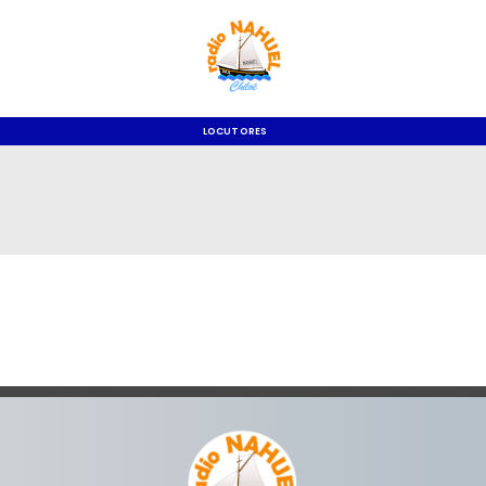
LOCUTORES