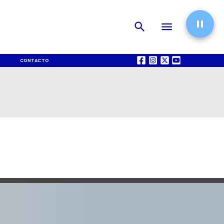
CONTACTO
QUIÉNES SOMOS