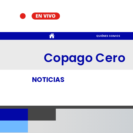
CONTACTO
QUIÉNES SOMOS
Copago Cero
NOTICIAS