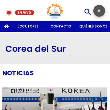
SOMOS
LOCUTORES
CONTACTO
QUIÉNES SOMOS
Corea del Sur
NOTICIAS