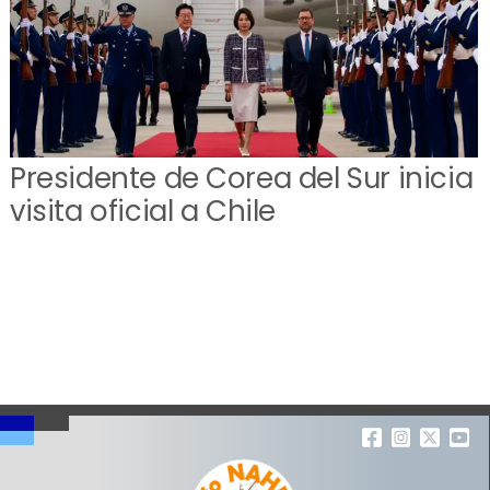
Presidente de Corea del Sur inicia
visita oficial a Chile