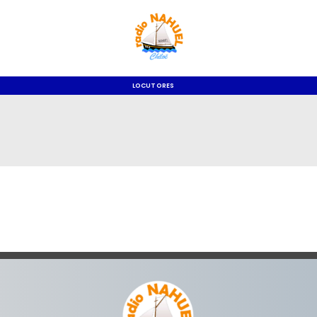
LOCUTORES