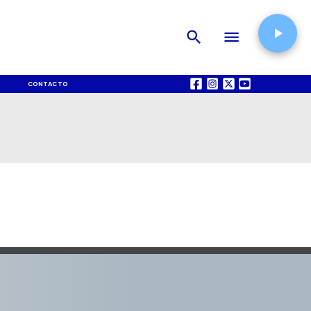
CONTACTO
QUIÉNES SOMOS