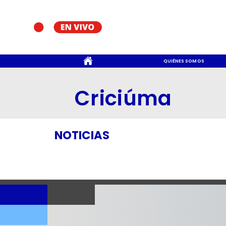
CONTACTO
QUIÉNES SOMOS
Criciúma
NOTICIAS