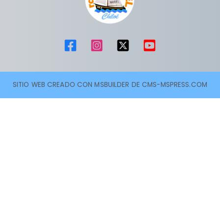
SITIO WEB CREADO CON MSBUILDER DE CMS-MSPRESS.COM