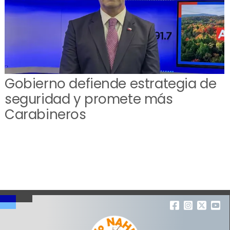
Gobierno defiende estrategia de
seguridad y promete más
Carabineros