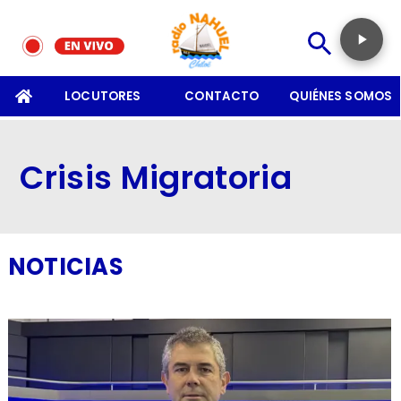
SOMOS
LOCUTORES
CONTACTO
QUIÉNES SOMOS
Crisis Migratoria
NOTICIAS