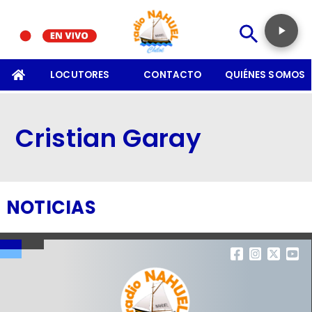
SOMOS
LOCUTORES
CONTACTO
QUIÉNES SOMOS
Cristian Garay
NOTICIAS