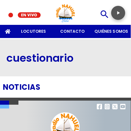
SOMOS
LOCUTORES
CONTACTO
QUIÉNES SOMOS
cuestionario
NOTICIAS