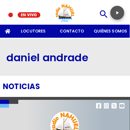
SOMOS
LOCUTORES
CONTACTO
QUIÉNES SOMOS
daniel andrade
NOTICIAS