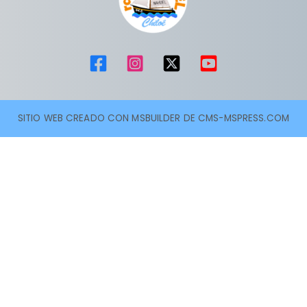
SITIO WEB CREADO CON MSBUILDER DE CMS-MSPRESS.COM