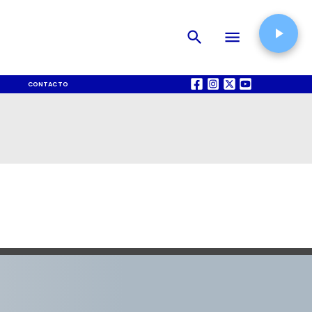
CONTACTO
QUIÉNES SOMOS