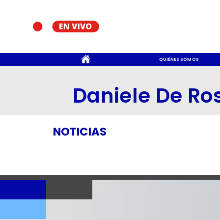
CONTACTO
QUIÉNES SOMOS
Daniele De Ros
NOTICIAS