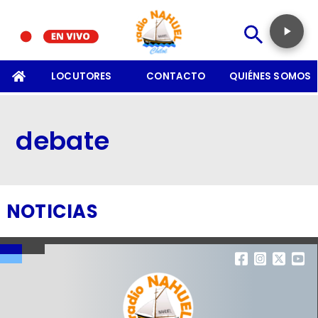
SOMOS
LOCUTORES
CONTACTO
QUIÉNES SOMOS
debate
NOTICIAS