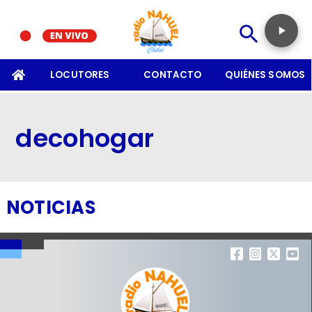
SOMOS
LOCUTORES
CONTACTO
QUIÉNES SOMOS
decohogar
NOTICIAS