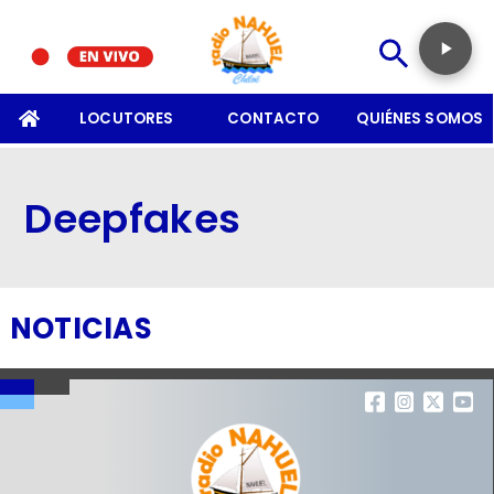
SOMOS
LOCUTORES
CONTACTO
QUIÉNES SOMOS
Deepfakes
NOTICIAS