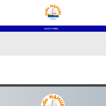
LOCUTORES