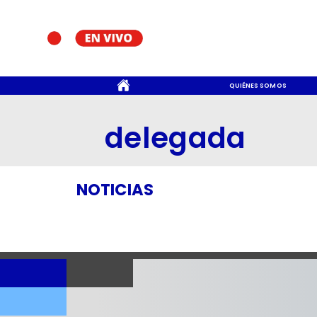
CONTACTO
QUIÉNES SOMOS
delegada
NOTICIAS