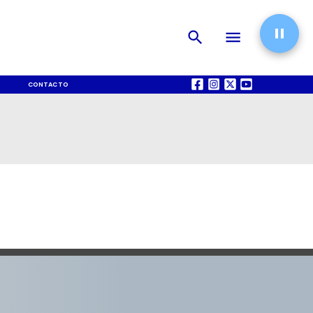
CONTACTO
QUIÉNES SOMOS