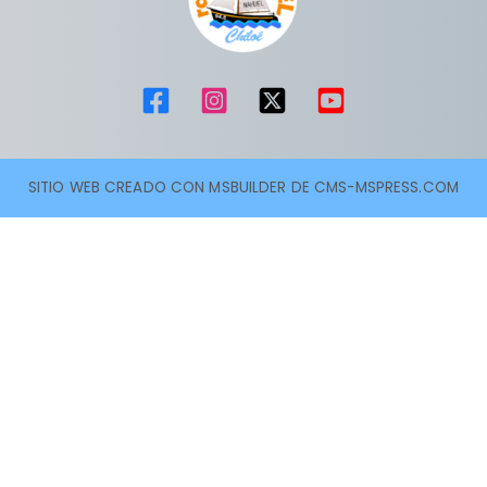
SITIO WEB CREADO CON MSBUILDER DE CMS-MSPRESS.COM