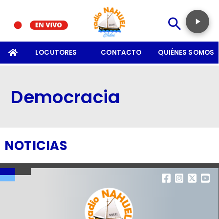
SOMOS
LOCUTORES
CONTACTO
QUIÉNES SOMOS
Democracia
NOTICIAS