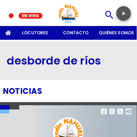
SOMOS
LOCUTORES
CONTACTO
QUIÉNES SOMOS
desborde de ríos
NOTICIAS