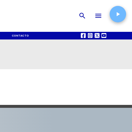
CONTACTO
QUIÉNES SOMOS