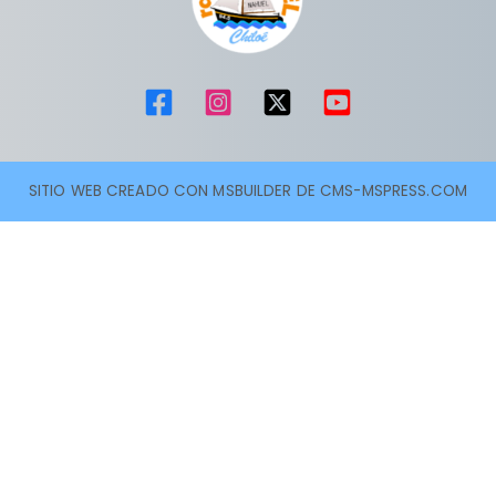
SITIO WEB CREADO CON MSBUILDER DE CMS-MSPRESS.COM