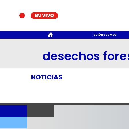
CONTACTO
QUIÉNES SOMOS
desechos fore
NOTICIAS