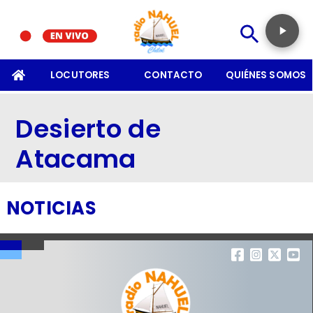
SOMOS
LOCUTORES
CONTACTO
QUIÉNES SOMOS
Desierto de
Atacama
NOTICIAS