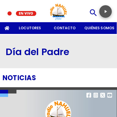
SOMOS
LOCUTORES
CONTACTO
QUIÉNES SOMOS
Día del Padre
NOTICIAS