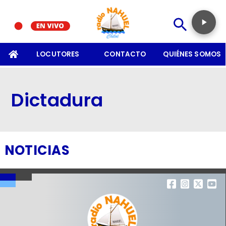
SOMOS
LOCUTORES
CONTACTO
QUIÉNES SOMOS
Dictadura
NOTICIAS